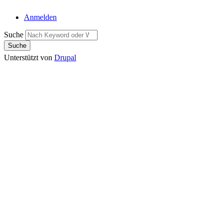
Anmelden
Suche
Unterstützt von
Drupal