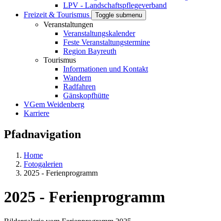
LPV - Landschaftspflegeverband
Freizeit & Tourismus
Toggle submenu
Veranstaltungen
Veranstaltungskalender
Feste Veranstaltungstermine
Region Bayreuth
Tourismus
Informationen und Kontakt
Wandern
Radfahren
Gänskopfhütte
VGem Weidenberg
Karriere
Pfadnavigation
Home
Fotogalerien
2025 - Ferienprogramm
2025 - Ferienprogramm