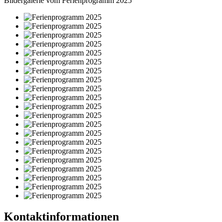
Bildergalerie vom Ferienprogramm 2025
Kontaktinformationen