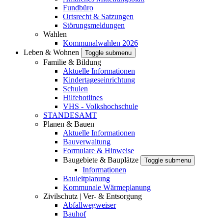
Fundbüro
Ortsrecht & Satzungen
Störungsmeldungen
Wahlen
Kommunalwahlen 2026
Leben & Wohnen
Toggle submenu
Familie & Bildung
Aktuelle Informationen
Kindertageseinrichtung
Schulen
Hilfehotlines
VHS - Volkshochschule
STANDESAMT
Planen & Bauen
Aktuelle Informationen
Bauverwaltung
Formulare & Hinweise
Baugebiete & Bauplätze
Toggle submenu
Informationen
Bauleitplanung
Kommunale Wärmeplanung
Zivilschutz | Ver- & Entsorgung
Abfallwegweiser
Bauhof