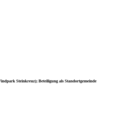
Windpark Steinkreuz); Beteiligung als Standortgemeinde