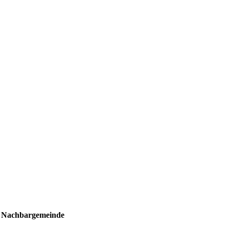
ls Nachbargemeinde