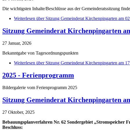
Die wichtigsten Inhalte/Beschlüsse aus der Gemeinderatssitzung finde
Weiterlesen
über Sitzung Gemeinderat Kirchenpingarten am 02
Sitzung Gemeinderat Kirchenpingarten am
27 Januar, 2026
Bekanntgabe von Tagesordnungspunkten
Weiterlesen
über Sitzung Gemeinderat Kirchenpingarten am 17
2025 - Ferienprogramm
Bildergalerie vom Ferienprogramm 2025
Sitzung Gemeinderat Kirchenpingarten am
27 Oktober, 2025
Bebauungsplanverfahren Nr. 62 Sondergebiet „Stromspeicher F
Beschluss: