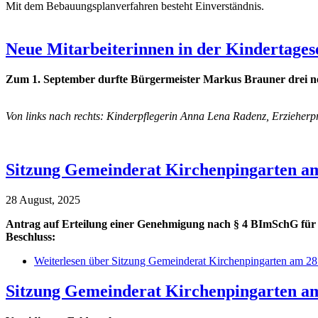
Mit dem Bebauungsplanverfahren besteht Einverständnis.
Neue Mitarbeiterinnen in der Kindertages
Zum 1. September durfte Bürgermeister Markus Brauner drei neu
Von links nach rechts: Kinderpflegerin Anna Lena Radenz, Erzieherp
Sitzung Gemeinderat Kirchenpingarten am
28 August, 2025
Antrag auf Erteilung einer Genehmigung nach § 4 BImSchG für 
Beschluss:
Weiterlesen
über Sitzung Gemeinderat Kirchenpingarten am 28
Sitzung Gemeinderat Kirchenpingarten am