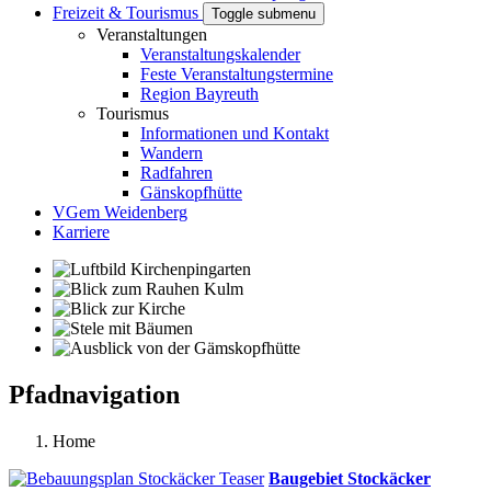
Freizeit & Tourismus
Toggle submenu
Veranstaltungen
Veranstaltungskalender
Feste Veranstaltungstermine
Region Bayreuth
Tourismus
Informationen und Kontakt
Wandern
Radfahren
Gänskopfhütte
VGem Weidenberg
Karriere
Pfadnavigation
Home
Baugebiet Stockäcker