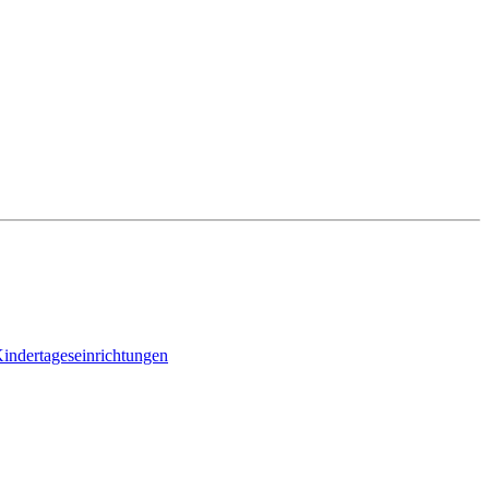
indertageseinrichtungen